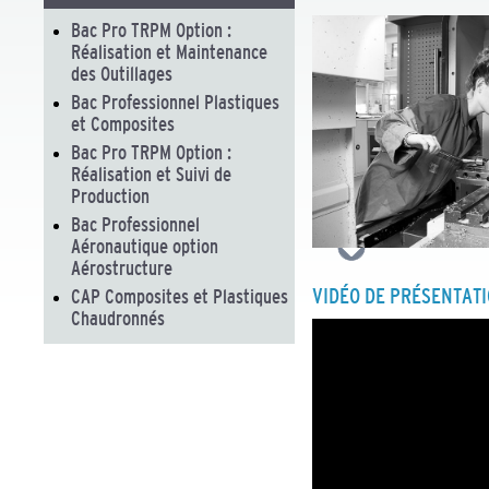
Bac Pro TRPM Option :
Réalisation et Maintenance
des Outillages
Bac Professionnel Plastiques
et Composites
Bac Pro TRPM Option :
Réalisation et Suivi de
Production
Bac Professionnel
Aéronautique option
Aérostructure
VIDÉO DE PRÉSENTAT
CAP Composites et Plastiques
Chaudronnés