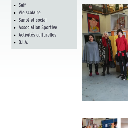
Self
Vie scolaire
Santé et social
Association Sportive
Activités culturelles
B.I.A.