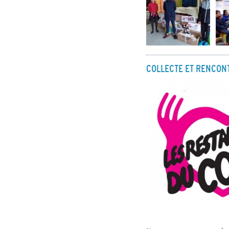
COLLECTE ET RENCON