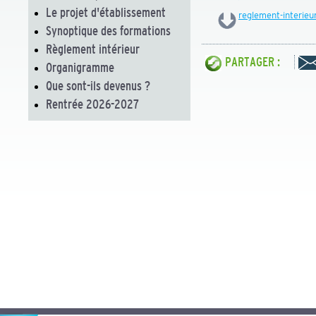
Le projet d'établissement
reglement-interieu
Synoptique des formations
Règlement intérieur
PARTAGER :
Organigramme
Que sont-ils devenus ?
Rentrée 2026-2027